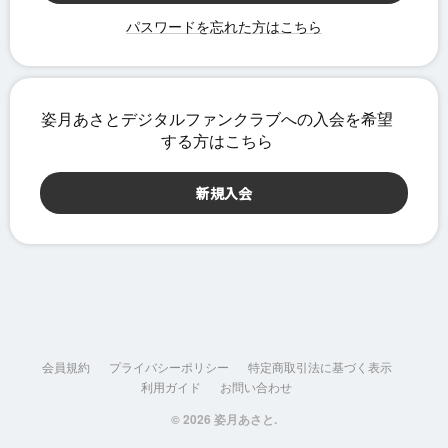
パスワードを忘れた方はこちら
会員規約
プライバシーポリシー
特定商取引法に基づく表示
利用ガイド
お問い合わせ
© 2026 姿月あさと.