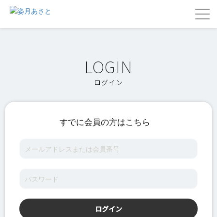
ログイン
すでに会員の方はこちら