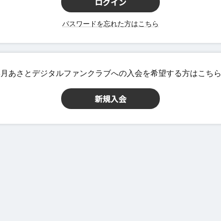
パスワードを忘れた方はこちら