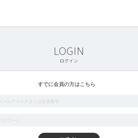
ログイン
すでに会員の方はこちら